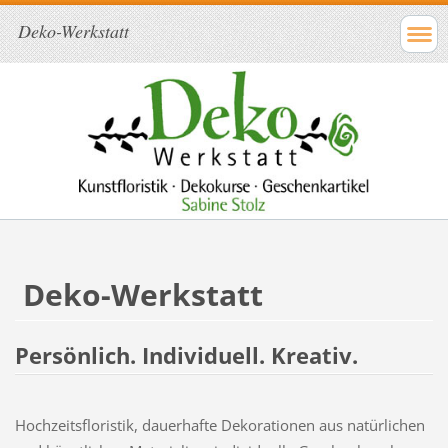
Deko-Werkstatt
Deko-Werkstatt
Persönlich. Individuell. Kreativ.
Hochzeitsfloristik, dauerhafte Dekorationen aus natürlichen