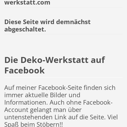
werkstatt.com
Diese Seite wird demnächst
abgeschaltet.
Die Deko-Werkstatt auf
Facebook
Auf meiner Facebook-Seite finden sich
immer aktuelle Bilder und
Informationen. Auch ohne Facebook-
Account gelangt man über
untenstehenden Link auf die Seite. Viel
Spaß beim Stöbern!!