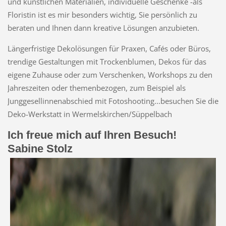
und künstlichen Materialien, individuelle Geschenke -als
Floristin ist es mir besonders wichtig, Sie persönlich zu
beraten und Ihnen dann kreative Lösungen anzubieten.
Längerfristige Dekolösungen für Praxen, Cafés oder Büros,
trendige Gestaltungen mit Trockenblumen, Dekos für das
eigene Zuhause oder zum Verschenken, Workshops zu den
Jahreszeiten oder themenbezogen, zum Beispiel als
Junggesellinnenabschied mit Fotoshooting...besuchen Sie die
Deko-Werkstatt in Wermelskirchen/Süppelbach
Ich freue mich auf Ihren Besuch!
Sabine Stolz