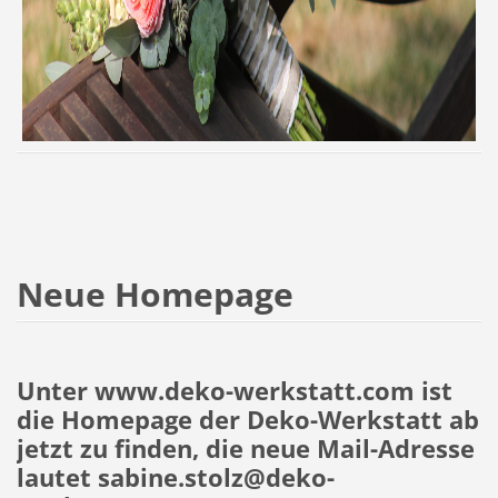
Neue Homepage
Unter www.deko-werkstatt.com ist
die Homepage der Deko-Werkstatt ab
jetzt zu finden, die neue Mail-Adresse
lautet sabine.stolz@deko-